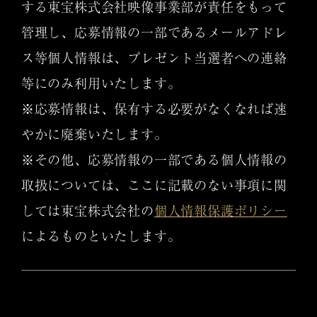
する東宝株式会社映像事業部が責任をもって
管理し、応募情報の一部であるメールアドレ
ス等個人情報は、プレゼント当選者への連絡
等にのみ利用いたします。
※応募情報は、保有する必要がなくなれば速
やかに廃棄いたします。
※その他、応募情報の一部である個人情報の
取扱については、ここに記載のない事項に関
しては東宝株式会社の
個人情報保護ポリシー
によるものといたします。