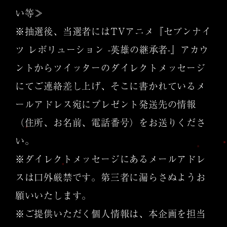
い等≫
※抽選後、当選者にはTVアニメ『セブンナイ
ツ レボリューション -英雄の継承者-』アカウ
ントからツイッターのダイレクトメッセージ
にてご連絡差し上げ、そこに書かれているメ
ールアドレス宛にプレゼント発送先の情報
（住所、お名前、電話番号）をお送りくださ
い。
※ダイレクトメッセージにあるメールアドレ
スは口外厳禁です。第三者に漏らさぬようお
願いいたします。
※ご提供いただく個人情報は、本企画を担当