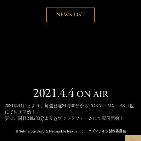
NEWS LIST
2021.4.4
ON AIR
2021年4月4日より、毎週日曜24時00分からTOKYO MX・BS11他
にて放送開始！
更に、同日24時30分より各プラットフォームにて配信開始！
©Netmarble Corp.& Netmarble Nexus Inc.・セブンナイツ製作委員会