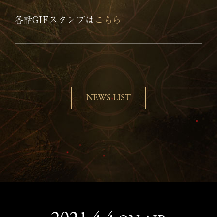
各話GIFスタンプは
こちら
NEWS LIST